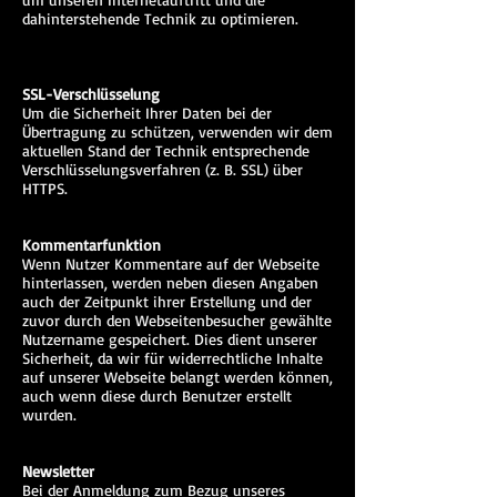
dahinterstehende Technik zu optimieren.
SSL-Verschlüsselung
Um die Sicherheit Ihrer Daten bei der
Übertragung zu schützen, verwenden wir dem
aktuellen Stand der Technik entsprechende
Verschlüsselungsverfahren (z. B. SSL) über
HTTPS.
Kommentarfunktion
Wenn Nutzer Kommentare auf der Webseite
hinterlassen, werden neben diesen Angaben
auch der Zeitpunkt ihrer Erstellung und der
zuvor durch den Webseitenbesucher gewählte
Nutzername gespeichert. Dies dient unserer
Sicherheit, da wir für widerrechtliche Inhalte
auf unserer Webseite belangt werden können,
auch wenn diese durch Benutzer erstellt
wurden.
Newsletter
Bei der Anmeldung zum Bezug unseres