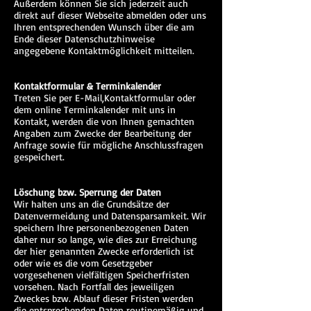
Außerdem können Sie sich jederzeit auch
direkt auf dieser Webseite abmelden oder uns
Ihren entsprechenden Wunsch über die am
Ende dieser Datenschutzhinweise
angegebene Kontaktmöglichkeit mitteilen.
Kontaktformular & Terminkalender
Treten Sie per E-Mail,Kontaktformular oder
dem online Terminkalender mit uns in
Kontakt, werden die von Ihnen gemachten
Angaben zum Zwecke der Bearbeitung der
Anfrage sowie für mögliche Anschlussfragen
gespeichert.
Löschung bzw. Sperrung der Daten
Wir halten uns an die Grundsätze der
Datenvermeidung und Datensparsamkeit. Wir
speichern Ihre personenbezogenen Daten
daher nur so lange, wie dies zur Erreichung
der hier genannten Zwecke erforderlich ist
oder wie es die vom Gesetzgeber
vorgesehenen vielfältigen Speicherfristen
vorsehen. Nach Fortfall des jeweiligen
Zweckes bzw. Ablauf dieser Fristen werden
die entsprechenden Daten routinemäßig und