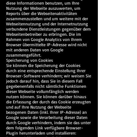
diese Informationen benutzen, um Ihre
Nutzung der Webseite auszuwerten, um
Reports über die Webseitenaktivitäten
zusammenzustellen und um weitere mit der
Webseitennutzung und der Internetnutzung
verbundene Dienstleistungen gegenüber dem
Webseitenbetreiber zu erbringen. Die im
Rahmen von Google Analytics von Ihrem
Browser übermittelte IP-Adresse wird nicht
mit anderen Daten von Google
zusammengeführt.
Speicherung von Cookies
Sie können die Speicherung der Cookies
durch eine entsprechende Einstellung Ihrer
Browser-Software verhindern; wir weisen Sie
jedoch darauf hin, dass Sie in diesem Fall
gegebenenfalls nicht sämtliche Funktionen
dieser Webseite vollumfänglich werden
nutzen können. Sie können darüber hinaus
die Erfassung der durch das Cookie erzeugten
und auf Ihre Nutzung der Webseite
bezogenen Daten (inkl. Ihrer IP-Adresse) an
Google sowie die Verarbeitung dieser Daten
durch Google verhindern, indem sie das unter
dem folgenden Link verfügbare Browser-
Plugin herunterladen und installieren: