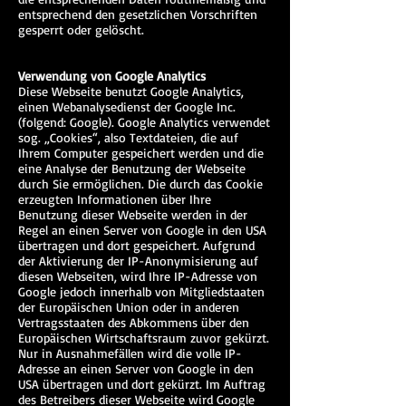
entsprechend den gesetzlichen Vorschriften
gesperrt oder gelöscht.
Verwendung von Google Analytics
Diese Webseite benutzt Google Analytics,
einen Webanalysedienst der Google Inc.
(folgend: Google). Google Analytics verwendet
sog. „Cookies“, also Textdateien, die auf
Ihrem Computer gespeichert werden und die
eine Analyse der Benutzung der Webseite
durch Sie ermöglichen. Die durch das Cookie
erzeugten Informationen über Ihre
Benutzung dieser Webseite werden in der
Regel an einen Server von Google in den USA
übertragen und dort gespeichert. Aufgrund
der Aktivierung der IP-Anonymisierung auf
diesen Webseiten, wird Ihre IP-Adresse von
Google jedoch innerhalb von Mitgliedstaaten
der Europäischen Union oder in anderen
Vertragsstaaten des Abkommens über den
Europäischen Wirtschaftsraum zuvor gekürzt.
Nur in Ausnahmefällen wird die volle IP-
Adresse an einen Server von Google in den
USA übertragen und dort gekürzt. Im Auftrag
des Betreibers dieser Webseite wird Google