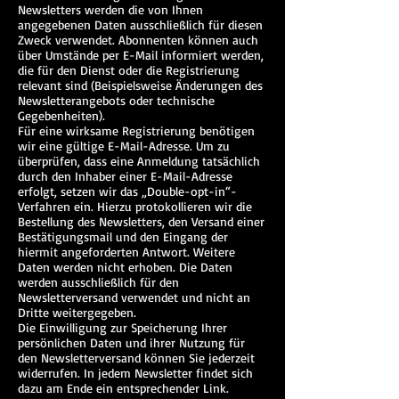
Newsletters werden die von Ihnen
angegebenen Daten ausschließlich für diesen
Zweck verwendet. Abonnenten können auch
über Umstände per E-Mail informiert werden,
die für den Dienst oder die Registrierung
relevant sind (Beispielsweise Änderungen des
Newsletterangebots oder technische
Gegebenheiten).
Für eine wirksame Registrierung benötigen
wir eine gültige E-Mail-Adresse. Um zu
überprüfen, dass eine Anmeldung tatsächlich
durch den Inhaber einer E-Mail-Adresse
erfolgt, setzen wir das „Double-opt-in“-
Verfahren ein. Hierzu protokollieren wir die
Bestellung des Newsletters, den Versand einer
Bestätigungsmail und den Eingang der
hiermit angeforderten Antwort. Weitere
Daten werden nicht erhoben. Die Daten
werden ausschließlich für den
Newsletterversand verwendet und nicht an
Dritte weitergegeben.
Die Einwilligung zur Speicherung Ihrer
persönlichen Daten und ihrer Nutzung für
den Newsletterversand können Sie jederzeit
widerrufen. In jedem Newsletter findet sich
dazu am Ende ein entsprechender Link.